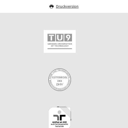
Druckversion