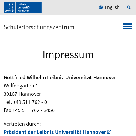
English
Schülerforschungszentrum
Impressum
Gottfried Wilhelm Leibniz Universität Hannover
Welfengarten 1
30167 Hannover
Tel. +49 511 762 - 0
Fax +49 511 762 - 3456
Vertreten durch:
Präsident der Leibniz Universität Hannover