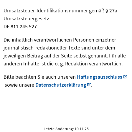
Umsatzsteuer-Identifikationsnummer gemäß § 27a
Umsatzsteuergesetz:
DE 811 245 527
Die inhaltlich verantwortlichen Personen einzelner
journalistisch-redaktioneller Texte sind unter dem
jeweiligen Beitrag auf der Seite selbst genannt. Für alle
anderen Inhalte ist die o. g. Redaktion verantwortlich.
Bitte beachten Sie auch unseren
Haftungsausschluss
sowie unsere
Datenschutzerklärung
.
Letzte Änderung: 10.11.25