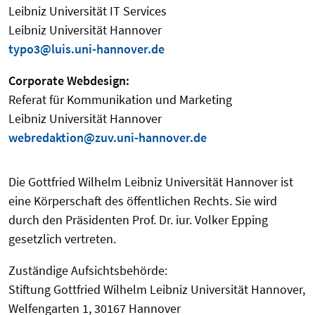
Leibniz Universität IT Services
Leibniz Universität Hannover
typo3@luis.uni-hannover.de
Corporate Webdesign:
Referat für Kommunikation und Marketing
Leibniz Universität Hannover
webredaktion@zuv.uni-hannover.de
Die Gottfried Wilhelm Leibniz Universität Hannover ist
eine Körperschaft des öffentlichen Rechts. Sie wird
durch den Präsidenten Prof. Dr. iur. Volker Epping
gesetzlich vertreten.
Zuständige Aufsichtsbehörde:
Stiftung Gottfried Wilhelm Leibniz Universität Hannover,
Welfengarten 1, 30167 Hannover