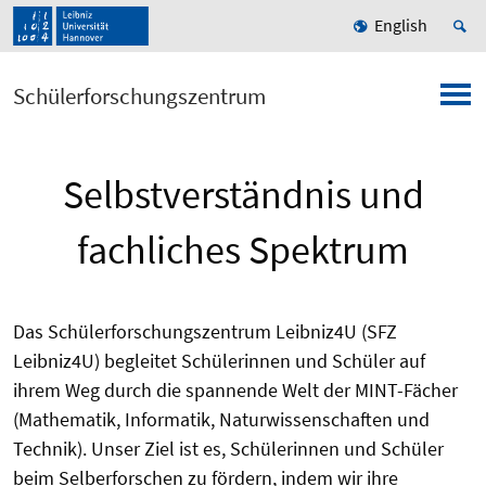
English
Schülerforschungszentrum
Selbstverständnis und
fachliches Spektrum
Das Schülerforschungszentrum Leibniz4U (SFZ
Leibniz4U) begleitet Schülerinnen und Schüler auf
ihrem Weg durch die spannende Welt der MINT-Fächer
(Mathematik, Informatik, Naturwissenschaften und
Technik). Unser Ziel ist es, Schülerinnen und Schüler
beim Selberforschen zu fördern, indem wir ihre