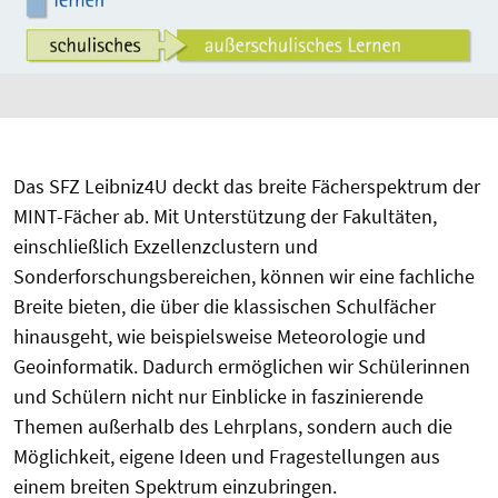
Das SFZ Leibniz4U deckt das breite Fächerspektrum der
MINT-Fächer ab. Mit Unterstützung der Fakultäten,
einschließlich Exzellenzclustern und
Sonderforschungsbereichen, können wir eine fachliche
Breite bieten, die über die klassischen Schulfächer
hinausgeht, wie beispielsweise Meteorologie und
Geoinformatik. Dadurch ermöglichen wir Schülerinnen
und Schülern nicht nur Einblicke in faszinierende
Themen außerhalb des Lehrplans, sondern auch die
Möglichkeit, eigene Ideen und Fragestellungen aus
einem breiten Spektrum einzubringen.