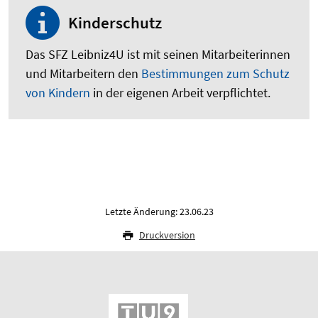
Kinderschutz
Das SFZ Leibniz4U ist mit seinen Mitarbeiterinnen
und Mitarbeitern den
Bestimmungen zum Schutz
von Kindern
in der eigenen Arbeit verpflichtet.
Letzte Änderung: 23.06.23
Druckversion