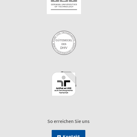
So erreichen Sie uns
Kontakt