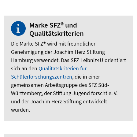
Marke SFZ® und
Qualitätskriterien
Die Marke SFZ® wird mit freundlicher
Genehmigung der Joachim Herz Stiftung
Hamburg verwendet. Das SFZ Leibniz4U orientiert
sich an den
Qualitätskriterien für
Schülerforschungszentren
, die in einer
gemeinsamen Arbeitsgruppe des SFZ Süd-
Württemberg, der Stiftung Jugend forscht e. V.
und der Joachim Herz Stiftung entwickelt
wurden.