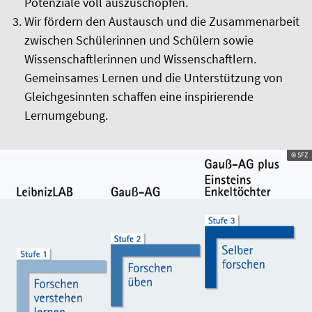
Potenziale voll auszuschöpfen.
Wir fördern den Austausch und die Zusammenarbeit
zwischen Schülerinnen und Schülern sowie
Wissenschaftlerinnen und Wissenschaftlern.
Gemeinsames Lernen und die Unterstützung von
Gleichgesinnten schaffen eine inspirierende
Lernumgebung.
© SFZ