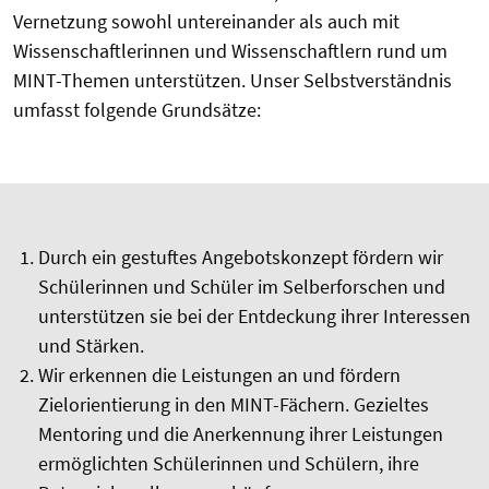
Vernetzung sowohl untereinander als auch mit
Wissenschaftlerinnen und Wissenschaftlern rund um
MINT-Themen unterstützen. Unser Selbstverständnis
umfasst folgende Grundsätze:
Durch ein gestuftes Angebotskonzept fördern wir
Schülerinnen und Schüler im Selberforschen und
unterstützen sie bei der Entdeckung ihrer Interessen
und Stärken.
Wir erkennen die Leistungen an und fördern
Zielorientierung in den MINT-Fächern. Gezieltes
Mentoring und die Anerkennung ihrer Leistungen
ermöglichten Schülerinnen und Schülern, ihre