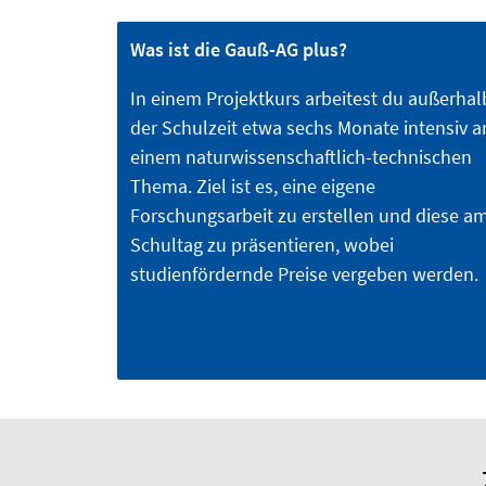
Was ist die Gauß-AG plus?
In einem Projektkurs arbeitest du außerhal
der Schulzeit etwa sechs Monate intensiv a
einem naturwissenschaftlich-technischen
Thema. Ziel ist es, eine eigene
Forschungsarbeit zu erstellen und diese a
Schultag zu präsentieren, wobei
studienfördernde Preise vergeben werden.