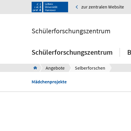
zur zentralen Website
Schülerforschungszentrum
Schülerforschungszentrum
B
Angebote
Selberforschen
Mädchenprojekte