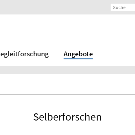
egleitforschung
Angebote
Selberforschen