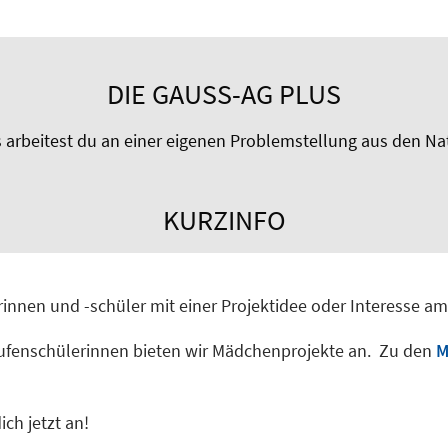
DIE GAUSS-AG PLUS
s arbeitest du an einer eigenen Problemstellung aus den N
KURZINFO
innen und -schüler mit einer Projektidee oder Interesse am
sufenschülerinnen bieten wir Mädchenprojekte an. Zu den
M
ich jetzt an!