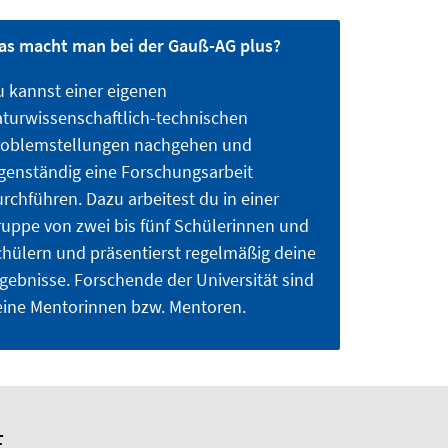
as macht man bei der Gauß-AG plus?
 kannst einer eigenen
turwissenschaftlich-technischen
roblemstellungen nachgehen und
genständig eine Forschungsarbeit
rchführen. Dazu arbeitest du in einer
uppe von zwei bis fünf Schülerinnen und
hülern und präsentierst regelmäßig deine
gebnisse. Forschende der Universität sind
eine Mentorinnen bzw. Mentoren.
E