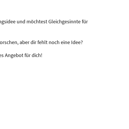
ngsidee und möchtest Gleichgesinnte für
orschen, aber dir fehlt noch eine Idee?
s Angebot für dich!