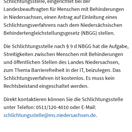
Schlichtungsstelle, eingerichtet bei der
Landesbeauftragten für Menschen mit Behinderungen
in Niedersachsen, einen Antrag auf Einleitung eines
Schlichtungsverfahrens nach dem Niedersächsischen
Behindertengleichstellungsgesetz (NBGG) stellen.
Die Schlichtungsstelle nach § 9 d NBGG hat die Aufgabe,
Streitigkeiten zwischen Menschen mit Behinderungen
und öffentlichen Stellen des Landes Niedersachsen,
zum Thema Barrierefreiheit in der IT, beizulegen. Das
Schlichtungsverfahren ist kostenlos. Es muss kein
Rechtsbeistand eingeschaltet werden.
Direkt kontaktieren können Sie die Schlichtungsstelle
unter Telefon: 0511/120-4010 oder E-Mail:
schlichtungsstelle@ms.niedersachsen.de
.