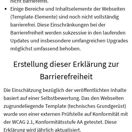
nicht barrierefrei.
Einige Bereiche und Inhaltselemente der Webseiten
(Template-Elemente) sind noch nicht vollständig
barrierefrei. Diese Einschränkungen bei der
Barrierefreiheit werden sukzessive in den laufenden
Updates und insbesondere umfangreichen Upgrades
möglichst umfassend behoben.
Erstellung dieser Erklärung zur
Barrierefreiheit
Die Einschätzung bezüglich der veröffentlichten Inhalte
basiert auf einer Selbstbewertung. Das den Webseiten
zugrundeliegende Template (technisches Grundgerüst)
wurde von einer externen Prüfstelle auf Konformität mit
der WCAG 2.1, Konformitätsstufe AA getestet. Diese
Erklärung wird jährlich aktualisiert.