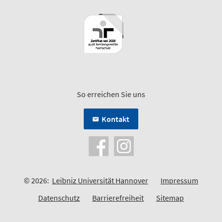
So erreichen Sie uns
Kontakt
© 2026:
Leibniz Universität Hannover
Impressum
Datenschutz
Barrierefreiheit
Sitemap