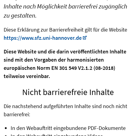
Inhalte nach Möglichkeit barrierefrei zugänglich
zu gestalten.
Diese Erklärung zur Barrierefreiheit gilt für die Website
https://www.sfz.uni-hannover.de
Diese Website und die darin veröffentlichten Inhalte
sind mit den Vorgaben der harmonisierten
europäischen Norm EN 301 549 V2.1.2 (08-2018)
teilweise vereinbar.
Nicht barrierefreie Inhalte
Die nachstehend aufgeführten Inhalte sind noch nicht
barrierefrei:
In den Webauftritt eingebundene PDF-Dokumente