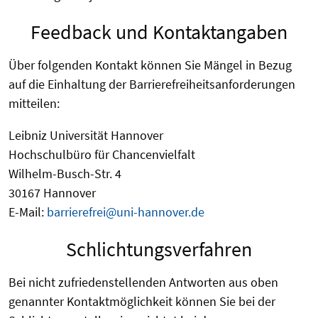
Feedback und Kontaktangaben
Über folgenden Kontakt können Sie Mängel in Bezug
auf die Einhaltung der Barrierefreiheitsanforderungen
mitteilen:
Leibniz Universität Hannover
Hochschulbüro für Chancenvielfalt
Wilhelm-Busch-Str. 4
30167 Hannover
E-Mail:
barrierefrei@uni-hannover.de
Schlichtungsverfahren
Bei nicht zufriedenstellenden Antworten aus oben
genannter Kontaktmöglichkeit können Sie bei der