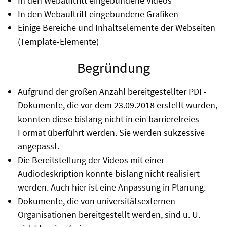
In den Webauftritt eingebundene Videos
In den Webauftritt eingebundene Grafiken
Einige Bereiche und Inhaltselemente der Webseiten
(Template-Elemente)
Begründung
Aufgrund der großen Anzahl bereitgestellter PDF-
Dokumente, die vor dem 23.09.2018 erstellt wurden,
konnten diese bislang nicht in ein barrierefreies
Format überführt werden. Sie werden sukzessive
angepasst.
Die Bereitstellung der Videos mit einer
Audiodeskription konnte bislang nicht realisiert
werden. Auch hier ist eine Anpassung in Planung.
Dokumente, die von universitätsexternen
Organisationen bereitgestellt werden, sind u. U.