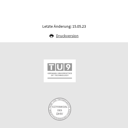
Letzte Änderung: 15.05.23
Druckversion