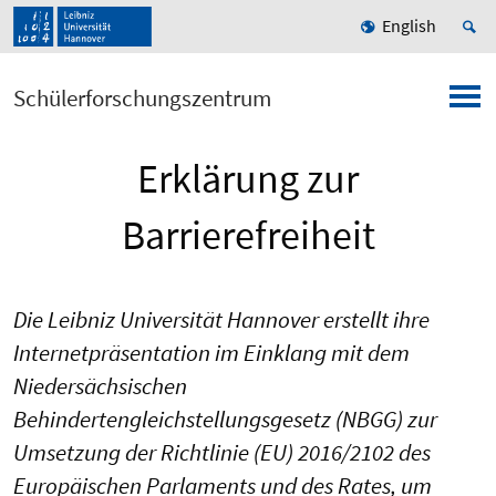
English
Schülerforschungszentrum
Erklärung zur
Barrierefreiheit
Die Leibniz Universität Hannover erstellt ihre
Internetpräsentation im Einklang mit dem
Niedersächsischen
Behindertengleichstellungsgesetz (NBGG) zur
Umsetzung der Richtlinie (EU) 2016/2102 des
Europäischen Parlaments und des Rates, um