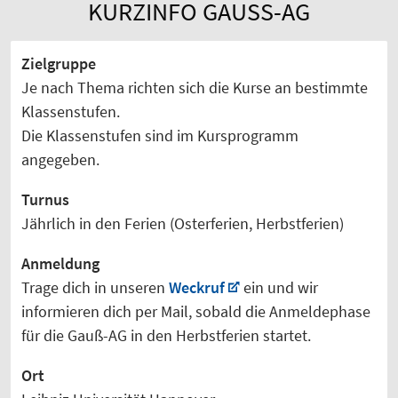
KURZINFO GAUSS-AG
Zielgruppe
Je nach Thema richten sich die Kurse an bestimmte
Klassenstufen.
Die Klassenstufen sind im Kursprogramm
angegeben.
Turnus
Jährlich in den Ferien (
Osterferien, Herbstferien)
Anmeldung
Trage dich in unseren
Weckruf
ein und wir
informieren dich per Mail, sobald die Anmeldephase
für die Gauß-AG in den Herbstferien startet.
Ort