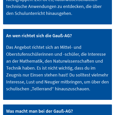
technische Anwendungen zu entdecken, die über
den Schulunterricht hinausgehen.
An wen richtet sich die Gauß-AG?
Das Angebot richtet sich an Mittel- und
Oberstufenschülerinnen und -schüler, die Interesse
an der Mathematik, den Naturwissenschaften und
Technik haben. Es ist nicht wichtig, dass du im
Zeugnis nur Einsen stehen hast! Du solltest vielmehr
Interesse, Lust und Neugier mitbringen, um über den
schulischen „Tellerrand“ hinauszuschauen.
Was macht man bei der Gauß-AG?