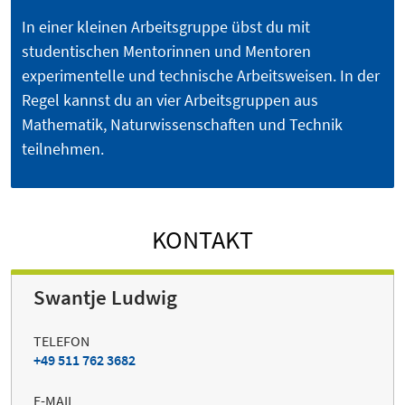
In einer kleinen Arbeitsgruppe übst du mit
studentischen Mentorinnen und Mentoren
experimentelle und technische Arbeitsweisen. In der
Regel kannst du an vier Arbeitsgruppen aus
Mathematik, Naturwissenschaften und Technik
teilnehmen.
KONTAKT
Swantje Ludwig
TELEFON
+49 511 762 3682
E-MAIL