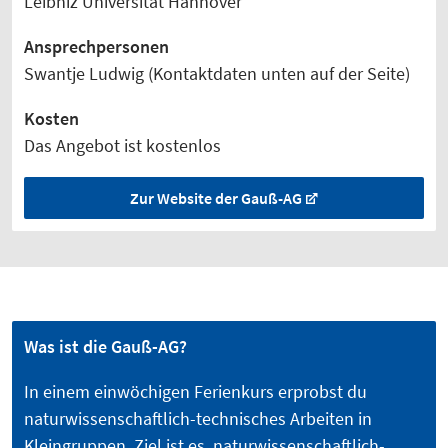
Leibniz Universität Hannover
Ansprechpersonen
Swantje Ludwig (
Kontaktdaten unten auf der Seite)
Kosten
Das Angebot ist kostenlos
Zur Website der Gauß-AG
Was ist die Gauß-AG?
In einem einwöchigen Ferienkurs erprobst du
naturwissenschaftlich-technisches Arbeiten in
Kleingruppen. Ziel ist es, naturwissenschaftlich-