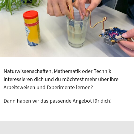
Naturwissenschaften, Mathematik oder Technik
interessieren dich und du möchtest mehr über ihre
Arbeitsweisen und Experimente lernen?
Dann haben wir das passende Angebot für dich!