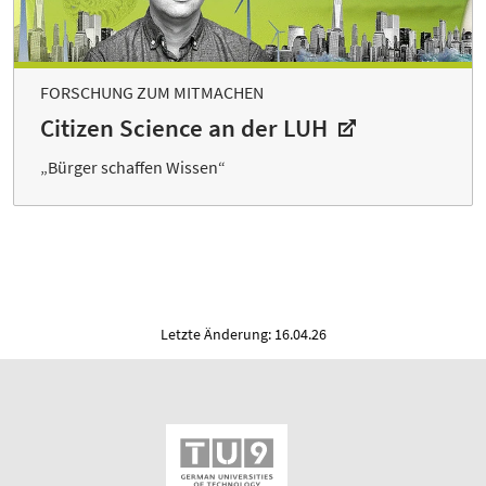
FORSCHUNG ZUM MITMACHEN
Citizen Science an der LUH
„Bürger schaffen Wissen“
Letzte Änderung: 16.04.26