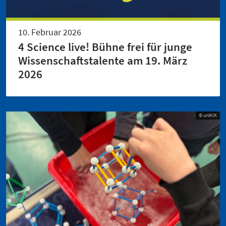
10. Februar 2026
4 Science live! Bühne frei für junge
Wissenschaftstalente am 19. März
2026
© uniKIK