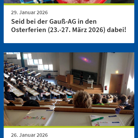
29. Januar 2026
Seid bei der Gauß-AG in den
Osterferien (23.-27. März 2026) dabei!
26. Januar 2026