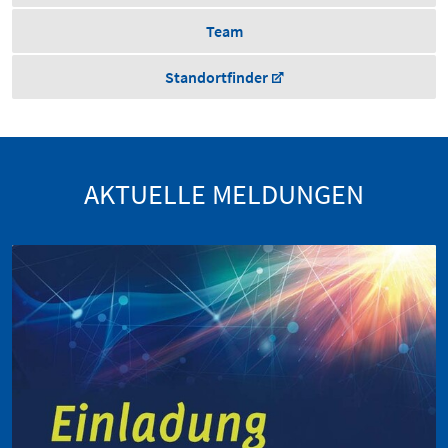
Team
Standortfinder
AKTUELLE MELDUNGEN