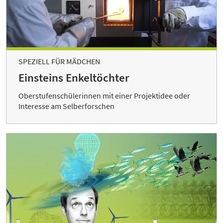
SPEZIELL FÜR MÄDCHEN
Einsteins Enkeltöchter
Oberstufenschülerinnen mit einer Projektidee oder
Interesse am Selberforschen