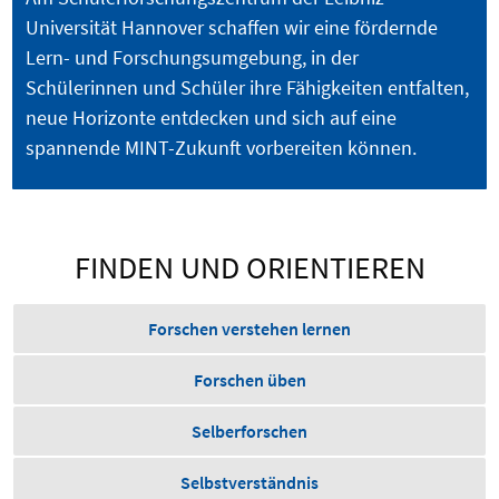
Universität Hannover schaffen wir eine fördernde
Lern- und Forschungsumgebung, in der
Schülerinnen und Schüler ihre Fähigkeiten entfalten,
neue Horizonte entdecken und sich auf eine
spannende MINT-Zukunft vorbereiten können.
FINDEN UND ORIENTIEREN
Forschen verstehen lernen
Forschen üben
Selberforschen
Selbstverständnis