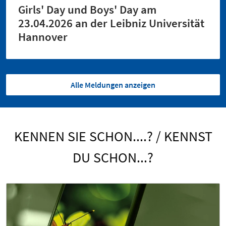
Girls' Day und Boys' Day am
23.04.2026 an der Leibniz Universität
Hannover
Alle Meldungen anzeigen
KENNEN SIE SCHON....? / KENNST
DU SCHON...?