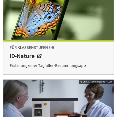
FÜR KLASSENSTUFEN 5-9
ID-Nature
Erstellung einer Tagfalter-Bestimmungsapp
© uniKIK Schulprojekte / LUH