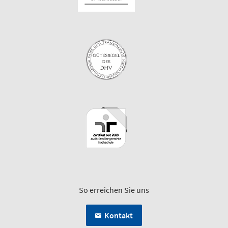
So erreichen Sie uns
Kontakt