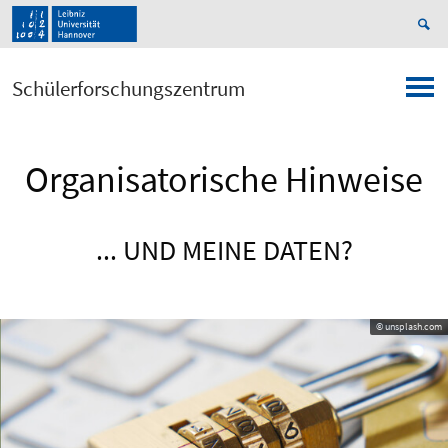
Schülerforschungszentrum
Organisatorische Hinweise
... UND MEINE DATEN?
© unsplash.com