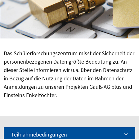
Das Schülerforschungszentrum misst der Sicherheit der
personenbezogenen Daten größte Bedeutung zu. An
dieser Stelle informieren wir u.a. über den Datenschutz
in Bezug auf die Nutzung der Daten im Rahmen der
Anmeldungen zu unseren Projekten Gauß-AG plus und
Einsteins Enkeltöchter.
Teilnahmebedingungen