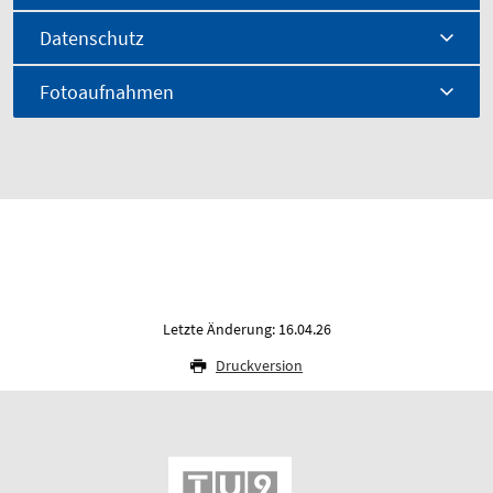
Datenschutz
Fotoaufnahmen
Letzte Änderung: 16.04.26
Druckversion