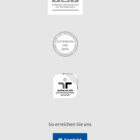
So erreichen Sie uns
Kontakt